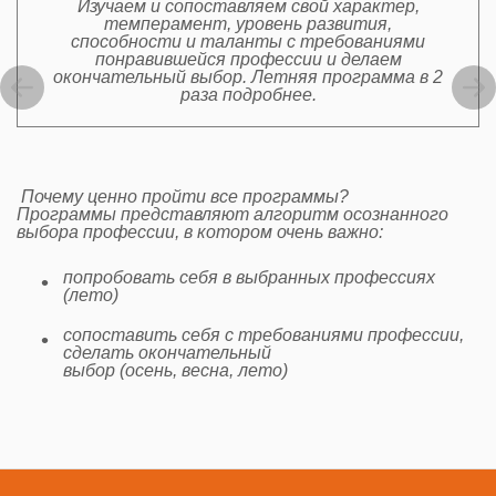
Изучаем и сопоставляем свой характер,
темперамент, уровень развития,
способности и таланты с требованиями
понравившейся профессии и делаем
окончательный выбор. Летняя программа в 2
раза подробнее.
Почему ценно пройти все программы?
Программы представляют алгоритм осознанного
выбора профессии, в котором очень важно:​
​попробовать себя в выбранных профессиях
(лето)
​сопоставить себя с требованиями профессии,
сделать окончательный
выбор (осень, весна, лето)