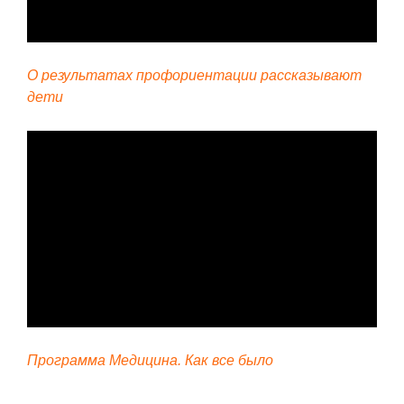
О результатах профориентации рассказывают
дети
Программа Медицина. Как все было