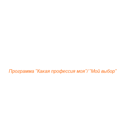
Программа "Какая профессия моя"/ "Мой выбор"