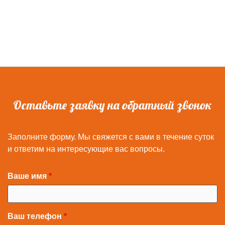
Оставьте заявку на обратный звонок
Заполните форму. Мы свяжется с вами в течение суток
и ответим на интересующие вас вопросы.
Ваше имя
Ваш телефон